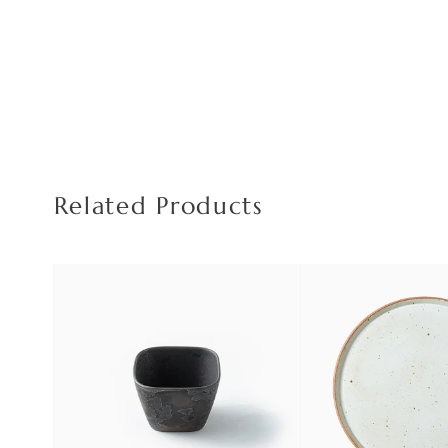
Related Products