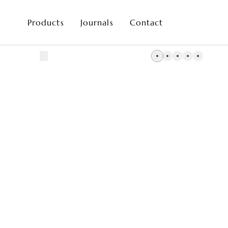
Products
Journals
Contact