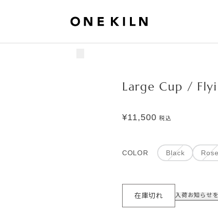
Large Cup / Fly
¥11,500
税込
COLOR
Black
Ros
在庫切れ
入荷お知らせ