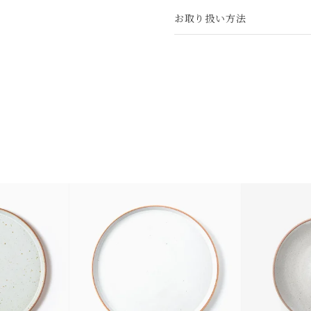
お取り扱い方法